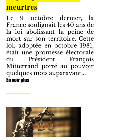
meurtres
Le 9 octobre dernier, la
France soulignait les 40 ans de
la loi abolissant la peine de
mort sur son territoire. Cette
loi, adoptée en octobre 1981,
était une promesse électorale
du Président François
Mitterrand porté au pouvoir
quelques mois auparavant...
En voir plus