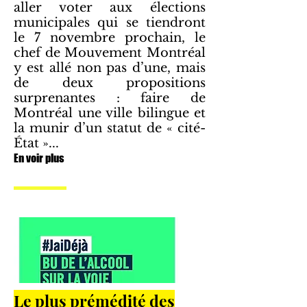
aller voter aux élections
municipales qui se tiendront
le 7 novembre prochain, le
chef de Mouvement Montréal
y est allé non pas d’une, mais
de deux propositions
surprenantes : faire de
Montréal une ville bilingue et
la munir d’un statut de « cité-
État »...
En voir plus
Le plus prémédité des