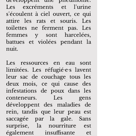
développent une pneumonie.
Les excréments et l'urine
s'écoulent à ciel ouvert, ce qui
attire les rats et souris. Les
toilettes ne ferment pas. Les
femmes y sont harcelées,
battues et violées pendant la
nuit.
Les ressources en eau sont
limitées. Les réfugiéᐧeᐧs lavent
leur sac de couchage tous les
deux mois, ce qui cause des
infestations de poux dans les
conteneurs. Les gens
développent des maladies de
rein, tandis que leur peau est
saccagée par la gale. Sans
surprise, la nourriture est
également insuffisante et