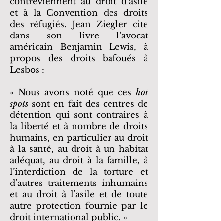
contreviennent au droit d’asile
et à la Convention des droits
des réfugiés. Jean Ziegler cite
dans son livre l’avocat
américain Benjamin Lewis, à
propos des droits bafoués à
Lesbos :
« Nous avons noté que ces
hot
spots
sont en fait des centres de
détention qui sont contraires à
la liberté et à nombre de droits
humains, en particulier au droit
à la santé, au droit à un habitat
adéquat, au droit à la famille, à
l’interdiction de la torture et
d’autres traitements inhumains
et au droit à l’asile et de toute
autre protection fournie par le
droit international public. »