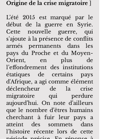
Origine de la crise migratoire
]
L’été 2015 est marqué par le
début de la guerre en Syrie.
Cette nouvelle guerre, qui
s'ajoute à la présence de conflits
armés permanents dans les
pays du Proche et du Moyen-
Orient, en plus de
l’effondrement des institutions
étatiques de certains pays
d'Afrique, a agi comme élément
déclencheur de la crise
migratoire qui perdure
aujourd’hui. On note d’ailleurs
que le nombre d’êtres humains
cherchant à fuir leur pays a
atteint des sommets dans
l’histoire récente lors de cette
période précise.
En réponse à