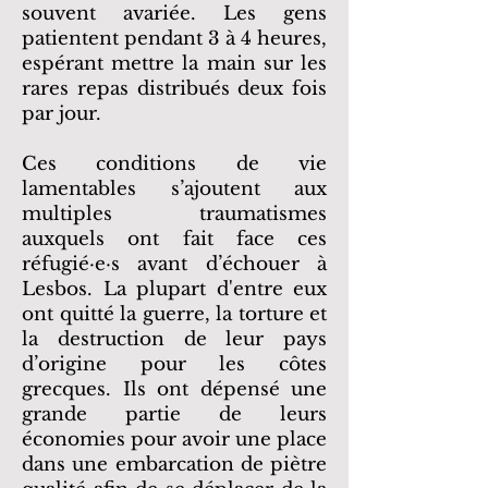
souvent avariée. Les gens
patientent pendant 3 à 4 heures,
espérant mettre la main sur les
rares repas distribués deux fois
par jour.
Ces conditions de vie
lamentables s’ajoutent aux
multiples traumatismes
auxquels ont fait face ces
réfugié·e·s avant d’échouer à
Lesbos. La plupart d'entre eux
ont quitté la guerre, la torture et
la destruction de leur pays
d’origine pour les côtes
grecques. Ils ont dépensé une
grande partie de leurs
économies pour avoir une place
dans une embarcation de piètre