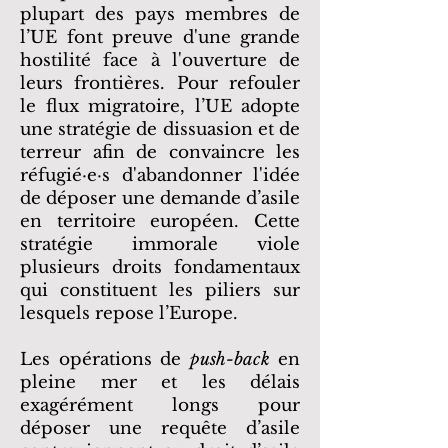
plupart des pays membres de
l’UE font preuve d'une grande
hostilité face à l'ouverture de
leurs frontières. Pour refouler
le flux migratoire, l’UE
adopte
une stratégie de dissuasion et de
terreur afin de convaincre les
réfugié·e·s d'abandonner l'idée
de déposer une demande d’asile
en territoire européen. Cette
stratégie immorale viole
plusieurs droits fondamentaux
qui constituent les piliers sur
lesquels repose l’Europe.
Les opérations de
push-back
en
pleine mer et les délais
exagérément longs pour
déposer une requête d’asile