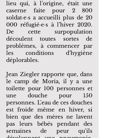
lieu qui, à l’origine, était une
caserne faite pour 2 800
soldat·e·s a accueilli plus de 20
000 réfugié·e·s à l’hiver 2020.
De cette surpopulation
découlent toutes sortes de
problèmes, à commencer par
les conditions d’hygiène
déplorables.
Jean Ziegler rapporte que, dans
le camp de Moria, il y a une
toilette pour 100 personnes et
une douche pour 150
personnes. L'eau de ces douches
est froide même en hiver, si
bien que des mères ne lavent
pas leurs bébés pendant des
semaines de peur qu'ils