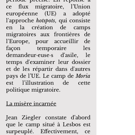
ce flux migratoire,
l’Union
européenne (UE) a adopté
l'approche
hotspots
, qui consiste
en la création de camps
migratoires aux frontières de
l'Europe, pour accueillir de
façon temporaire les
demandeur·euse·s d'asile, le
temps d'examiner leur dossier
et de les répartir dans d'autres
pays de l’UE. Le camp de
Moria
est l’illustration de cette
politique migratoire.
La misère incarnée
Jean Ziegler constate d’abord
que le camp situé à Lesbos est
surpeuplé. Effectivement, ce