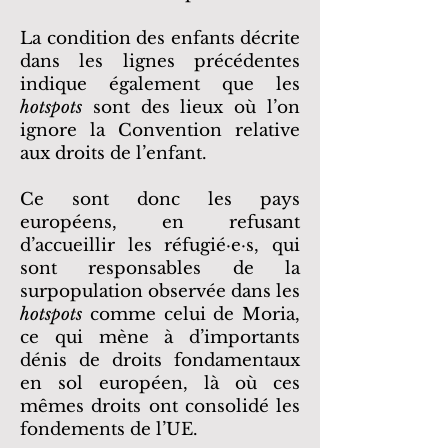
La condition des enfants décrite
dans les lignes précédentes
indique également que les
hotspots
sont des lieux où l’on
ignore la Convention relative
aux droits de l’enfant.
Ce sont donc les pays
européens, en refusant
d’accueillir les réfugié·e·s, qui
sont responsables de la
surpopulation observée dans les
hotspots
comme celui de Moria,
ce qui mène à d’importants
dénis de droits fondamentaux
en sol européen, là où ces
mêmes droits ont consolidé les
fondements de l’UE.