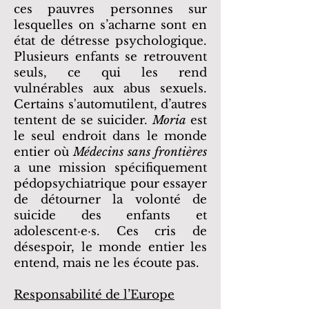
ces pauvres personnes sur
lesquelles on s’acharne sont en
état de détresse psychologique.
Plusieurs enfants se retrouvent
seuls, ce qui les rend
vulnérables aux abus sexuels.
Certains s'automutilent, d’autres
tentent de se suicider.
Moria
est
le seul endroit dans le monde
entier où
Médecins sans frontières
a une mission spécifiquement
pédopsychiatrique pour essayer
de détourner la volonté de
suicide des enfants et
adolescent·e·s. Ces cris de
désespoir, le monde entier les
entend, mais ne les écoute pas.
Responsabilité de l’Europe