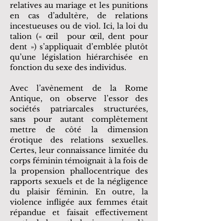
relatives au mariage et les punitions
en cas d’adultère, de relations
incestueuses ou de viol. Ici, la loi du
talion (« œil pour œil, dent pour
dent ») s’appliquait d’emblée plutôt
qu’une législation hiérarchisée en
fonction du sexe des individus.
Avec l’avènement de la Rome
Antique, on observe l’essor des
sociétés patriarcales structurées,
sans pour autant complètement
mettre de côté la dimension
érotique des relations sexuelles.
Certes, leur connaissance limitée du
corps féminin témoignait à la fois de
la propension phallocentrique des
rapports sexuels et de la négligence
du plaisir féminin. En outre, la
violence infligée aux femmes était
répandue et faisait effectivement