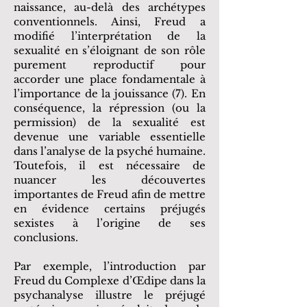
naissance, au-delà des archétypes
conventionnels. Ainsi, Freud a
modifié l’interprétation de la
sexualité en s’éloignant de son rôle
purement reproductif pour
accorder une place fondamentale à
l’importance de la jouissance (7). En
conséquence, la répression (ou la
permission) de la sexualité est
devenue une variable essentielle
dans l’analyse de la psyché humaine.
Toutefois, il est nécessaire de
nuancer les découvertes
importantes de Freud afin de mettre
en évidence certains préjugés
sexistes à l’origine de ses
conclusions.
Par exemple, l’introduction par
Freud du Complexe d’Œdipe dans la
psychanalyse illustre le préjugé