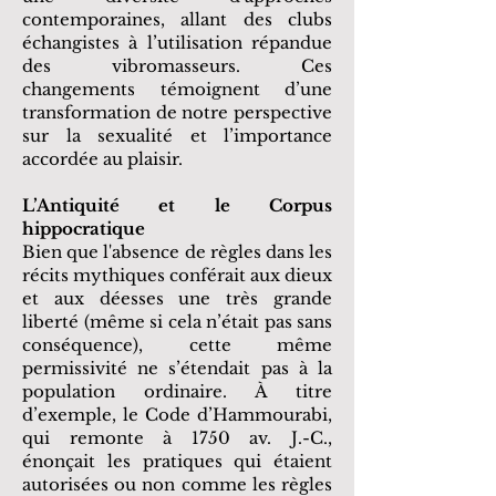
contemporaines, allant des clubs
échangistes à l’utilisation répandue
des vibromasseurs. Ces
changements témoignent d’une
transformation de notre perspective
sur la sexualité et l’importance
accordée au plaisir.
L’Antiquité et le Corpus
hippocratique
Bien que l'absence de règles dans les
récits mythiques conférait aux dieux
et aux déesses une très grande
liberté (même si cela n’était pas sans
conséquence), cette même
permissivité ne s’étendait pas à la
population ordinaire. À titre
d’exemple, le Code d’Hammourabi,
qui remonte à 1750 av. J.-C.,
énonçait les pratiques qui étaient
autorisées ou non comme les règles