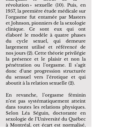
révolution » sexuelle (10). Puis, en
1957, la première étude médicale sur
l’orgasme fut entamée par Masters
et Johnson, pionniers de la sexologie
clinique. Ce sont eux qui ont
élaboré le modèle à quatre phases
du cycle sexuel, qui demeure
largement utilisé et référencé de
nos jours (2). Cette théorie privilégie
la présence et le plaisir et non la
pénétration ou l’orgasme. Il s’agit
donc d’une progression structurée
du sensuel vers l’érotique et qui
aboutit à la relation sexuelle (2).
En revanche, l’orgasme féminin
n’est pas systématiquement atteint
dans toutes les relations physiques.
Selon Léa Séguin, doctorante en
sexologie de l’Université du Québec
à Montréal, cet écart est normalisé,