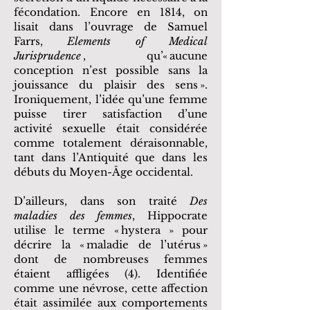
fécondation. Encore en 1814, on
lisait dans l’ouvrage de Samuel
Farrs,
Elements of Medical
Jurisprudence
, qu’« aucune
conception n’est possible sans la
jouissance du plaisir des sens ».
Ironiquement, l’idée qu’une femme
puisse tirer satisfaction d’une
activité sexuelle était considérée
comme totalement déraisonnable,
tant dans l’Antiquité que dans les
débuts du Moyen-Âge occidental.
D’ailleurs, dans son traité
Des
maladies des femmes
, Hippocrate
utilise le terme « hystera
»
pour
décrire la « maladie de l’utérus »
dont de nombreuses femmes
étaient affligées (4). Identifiée
comme une névrose, cette affection
était assimilée aux comportements