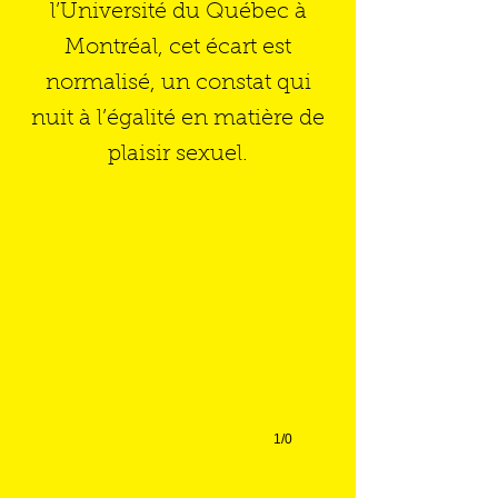
l’Université du Québec à
Montréal, cet écart est
normalisé, un constat qui
nuit à l’égalité en matière de
plaisir sexuel.
1/0