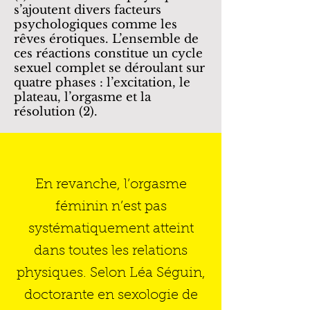
s’ajoutent divers facteurs
psychologiques comme les
rêves érotiques. L’ensemble de
ces réactions constitue un cycle
sexuel complet se déroulant sur
quatre phases : l’excitation, le
plateau, l’orgasme et la
résolution (2).
En revanche, l’orgasme
féminin n’est pas
systématiquement atteint
dans toutes les relations
physiques. Selon Léa Séguin,
doctorante en sexologie de