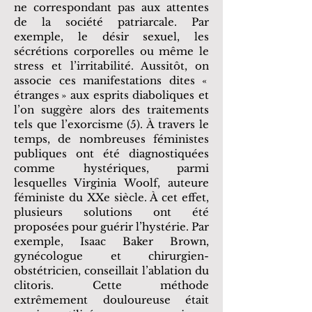
ne correspondant pas aux attentes
de la société patriarcale. Par
exemple, le désir sexuel, les
sécrétions corporelles ou même le
stress et l’irritabilité. Aussitôt, on
associe ces manifestations dites «
étranges » aux esprits diaboliques et
l’on suggère alors des traitements
tels que l’exorcisme (5). À travers le
temps, de nombreuses féministes
publiques ont été diagnostiquées
comme hystériques, parmi
lesquelles Virginia Woolf, auteure
féministe du XXe siècle. À cet effet,
plusieurs solutions ont été
proposées pour guérir l’hystérie. Par
exemple, Isaac Baker Brown,
gynécologue et chirurgien-
obstétricien, conseillait l’ablation du
clitoris. Cette méthode
extrêmement douloureuse était