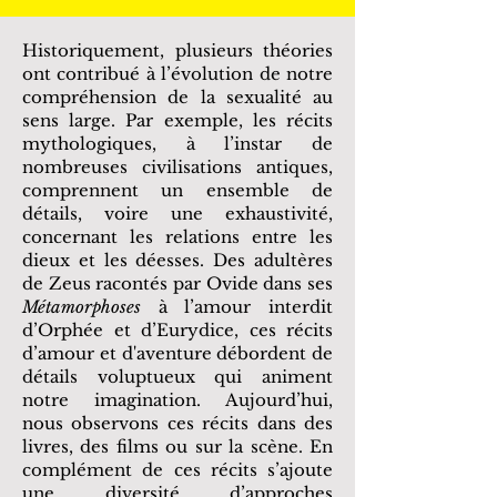
Historiquement, plusieurs théories
ont contribué à l’évolution de notre
compréhension de la sexualité au
sens large. Par exemple, les récits
mythologiques, à l’instar de
nombreuses civilisations antiques,
comprennent un ensemble de
détails, voire une exhaustivité,
concernant les relations entre les
dieux et les déesses. Des adultères
de Zeus racontés par Ovide dans ses
Métamorphoses
à l’amour interdit
d’Orphée et d’Eurydice, ces récits
d’amour et d'aventure débordent de
détails voluptueux qui animent
notre imagination. Aujourd’hui,
nous observons ces récits dans des
livres, des films ou sur la scène. En
complément de ces récits s’ajoute
une diversité d’approches