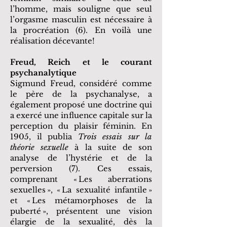
l’homme, mais souligne que seul
l’orgasme masculin est nécessaire à
la procréation (6). En voilà une
réalisation décevante!
Freud, Reich et le courant
psychanalytique
Sigmund Freud, considéré comme
le père de la psychanalyse, a
également proposé une doctrine qui
a exercé une influence capitale sur la
perception du plaisir féminin. En
1905, il publia
Trois essais sur la
théorie sexuelle
à la suite de son
analyse de l’hystérie et de la
perversion (7). Ces essais,
comprenant « Les aberrations
sexuelles », « La sexualité infantile »
et « Les métamorphoses de la
puberté », présentent une vision
élargie de la sexualité, dès la