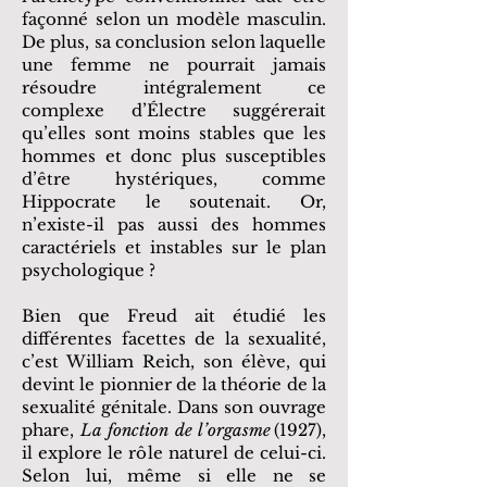
façonné selon un modèle masculin.
De plus, sa conclusion selon laquelle
une femme ne pourrait jamais
résoudre intégralement ce
complexe d’Électre suggérerait
qu’elles sont moins stables que les
hommes et donc plus susceptibles
d’être hystériques, comme
Hippocrate le soutenait. Or,
n’existe-il pas aussi des hommes
caractériels et instables sur le plan
psychologique ?
Bien que Freud ait étudié les
différentes facettes de la sexualité,
c’est William Reich, son élève, qui
devint le pionnier de la théorie de la
sexualité génitale. Dans son ouvrage
phare,
La fonction de l’orgasme
(1927),
il explore le rôle naturel de celui-ci.
Selon lui, même si elle ne se