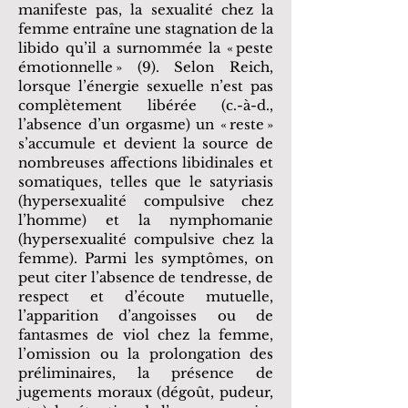
manifeste pas, la sexualité chez la
femme entraîne une stagnation de la
libido qu’il a surnommée la « peste
émotionnelle » (9). Selon Reich,
lorsque l’énergie sexuelle n’est pas
complètement libérée (c.-à-d.,
l’absence d’un orgasme) un « reste »
s’accumule et devient la source de
nombreuses affections libidinales et
somatiques, telles que le satyriasis
(hypersexualité compulsive chez
l’homme) et la nymphomanie
(hypersexualité compulsive chez la
femme). Parmi les symptômes, on
peut citer l’absence de tendresse, de
respect et d’écoute mutuelle,
l’apparition d’angoisses ou de
fantasmes de viol chez la femme,
l’omission ou la prolongation des
préliminaires, la présence de
jugements moraux (dégoût, pudeur,