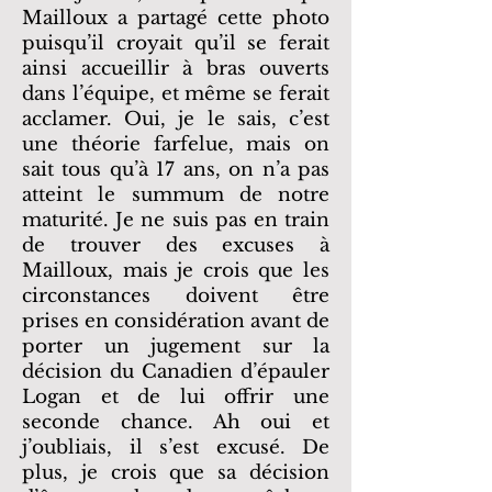
Mailloux a partagé cette photo
puisqu’il croyait qu’il se ferait
ainsi accueillir à bras ouverts
dans l’équipe, et même se ferait
acclamer. Oui, je le sais, c’est
une théorie farfelue, mais on
sait tous qu’à 17 ans, on n’a pas
atteint le summum de notre
maturité. Je ne suis pas en train
de trouver des excuses à
Mailloux, mais je crois que les
circonstances doivent être
prises en considération avant de
porter un jugement sur la
décision du Canadien d’épauler
Logan et de lui offrir une
seconde chance. Ah oui et
j’oubliais, il s’est excusé. De
plus, je crois que sa décision