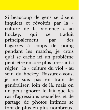
Si beaucoup de gens se disent
inquiets et révoltés par la «
culture de la violence » au
hockey, qui se traduit
principalement par des
bagarres à coups de poing
pendant les matchs, je crois
qu’il se cache ici un problème
peut-être encore plus pressant à
régler : la « culture du viol » au
sein du hockey. Rassurez-vous,
je ne suis pas en train de
généraliser, loin de là, mais on
ne peut ignorer le fait que les
cas d’agressions sexuelles et de
partage de photos intimes se
font de plus en plus nombreux,