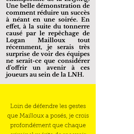
Une belle démonstration de
comment réduire un succès
à néant en une soirée. En
effet, à la suite du tonnerre
causé par le repêchage de
Logan Mailloux tout
récemment, je serais très
surprise de voir des équipes
ne serait-ce que considérer
d’offrir un avenir à ces
joueurs au sein de la LNH.
Loin de défendre les gestes
que Mailloux a posés, je crois
profondément que chaque