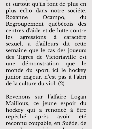
et surtout qu’ils font de plus en
plus écho dans notre société.
Roxanne Ocampo, du
Regroupement québécois des
centres d’aide et de lutte contre
les agressions à caractère
sexuel, a d’ailleurs dit cette
semaine que le cas des joueurs
des Tigres de Victoriaville est
une démonstration que le
monde du sport, ici le hockey
junior majeur, n’est pas à l’abri
de la culture du viol. (2)
Revenons sur l’affaire Logan
Mailloux, ce jeune espoir du
hockey qui a renoncé à être
repêché après avoir été
reconnu coupable, en Suède, de