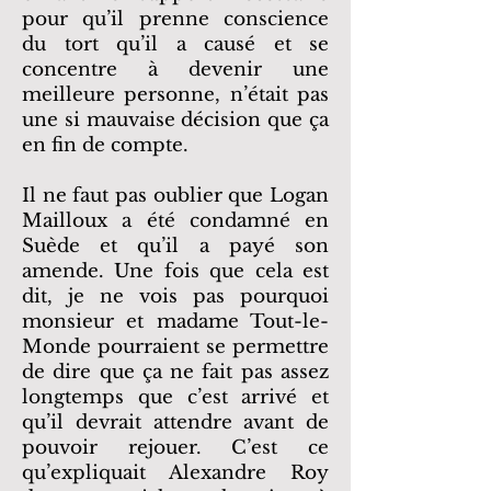
pour qu’il prenne conscience
du tort qu’il a causé et se
concentre à devenir une
meilleure personne, n’était pas
une si mauvaise décision que ça
en fin de compte.
Il ne faut pas oublier que Logan
Mailloux a été condamné en
Suède et qu’il a payé son
amende. Une fois que cela est
dit, je ne vois pas pourquoi
monsieur et madame Tout-le-
Monde pourraient se permettre
de dire que ça ne fait pas assez
longtemps que c’est arrivé et
qu’il devrait attendre avant de
pouvoir rejouer. C’est ce
qu’expliquait Alexandre Roy