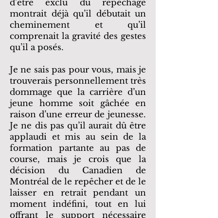
d’être exclu du repêchage
montrait déjà qu’il débutait un
cheminement et qu’il
comprenait la gravité des gestes
qu’il a posés.
Je ne sais pas pour vous, mais je
trouverais personnellement très
dommage que la carrière d’un
jeune homme soit gâchée en
raison d’une erreur de jeunesse.
Je ne dis pas qu’il aurait dû être
applaudi et mis au sein de la
formation partante au pas de
course, mais je crois que la
décision du Canadien de
Montréal de le repêcher et de le
laisser en retrait pendant un
moment indéfini, tout en lui
offrant le support nécessaire