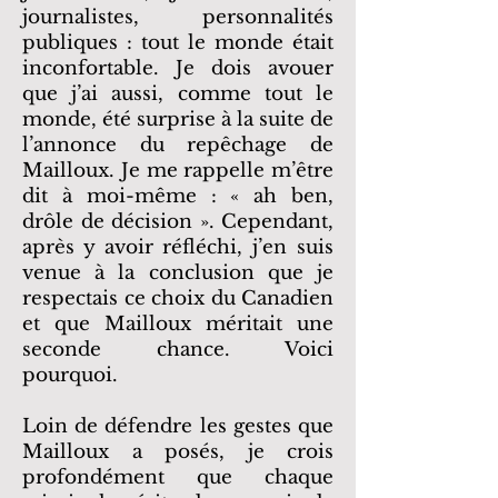
journalistes, personnalités
publiques : tout le monde était
inconfortable. Je dois avouer
que j’ai aussi, comme tout le
monde, été surprise à la suite de
l’annonce du repêchage de
Mailloux. Je me rappelle m’être
dit à moi-même : « ah ben,
drôle de décision ». Cependant,
après y avoir réfléchi, j’en suis
venue à la conclusion que je
respectais ce choix du Canadien
et que Mailloux méritait une
seconde chance. Voici
pourquoi.
Loin de défendre les gestes que
Mailloux a posés, je crois
profondément que chaque