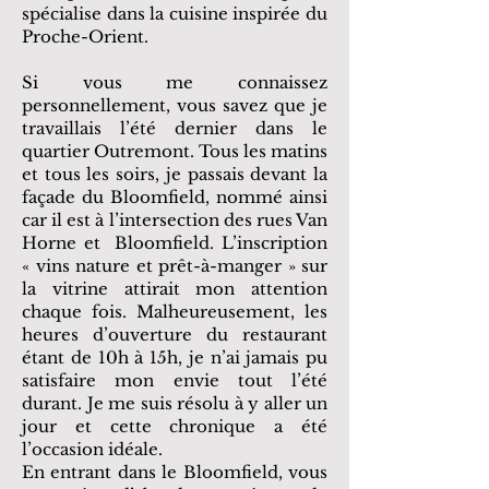
spécialise dans la cuisine inspirée du
Proche-Orient.
Si vous me connaissez
personnellement, vous savez que je
travaillais l’été dernier dans le
quartier Outremont. Tous les matins
et tous les soirs, je passais devant la
façade du Bloomfield, nommé ainsi
car il est à l’intersection des rues Van
Horne et Bloomfield. L’inscription
« vins nature et prêt-à-manger » sur
la vitrine attirait mon attention
chaque fois. Malheureusement, les
heures d’ouverture du restaurant
étant de 10h à 15h, je n’ai jamais pu
satisfaire mon envie tout l’été
durant. Je me suis résolu à y aller un
jour et cette chronique a été
l’occasion idéale.
En entrant dans le Bloomfield, vous