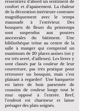
ressentirez d’abord un sentiment de
confort et d’apaisement. La chaleur
de la décoration intérieure contraste
magnifiquement avec le temps
maussade à l’extérieur. Des
bouquets de fleurs du printemps
sont suspendus aux poutres
ancestrales du bâtiment. Une
bibliothèque trône au centre de la
salle à manger qui comprend un
maximum de 20 places assises (on y
est très serré, d’ailleurs). Les livres y
sont classés par la couleur de leur
couverture, pas très pratique pour
retrouver un bouquin, mais c’est
plaisant à regarder! Une banquette
en lattes de bois parsemée de
coussins de couleur longe tout le
mur opposé à l’entrée. Bref,
l’endroit est charmeur et laisse
présager des plats soignés.