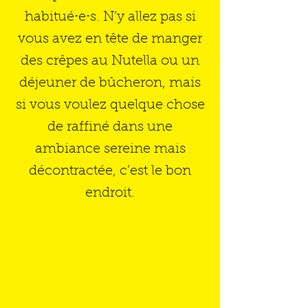
habitué⋅e⋅s. N’y allez pas si
vous avez en tête de manger
des crêpes au Nutella ou un
déjeuner de bûcheron, mais
si vous voulez quelque chose
de raffiné dans une
ambiance sereine mais
décontractée, c’est le bon
endroit.