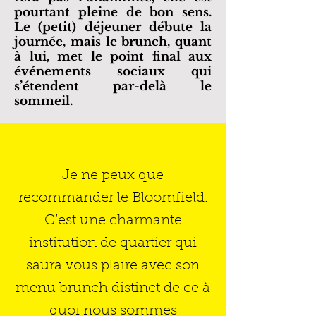
pourtant pleine de bon sens.
Le (petit) déjeuner débute la
journée, mais le brunch, quant
à lui, met le point final aux
événements sociaux qui
s’étendent par-delà le
sommeil.
Je ne peux que
recommander le Bloomfield.
C’est une charmante
institution de quartier qui
saura vous plaire avec son
menu brunch distinct de ce à
quoi nous sommes