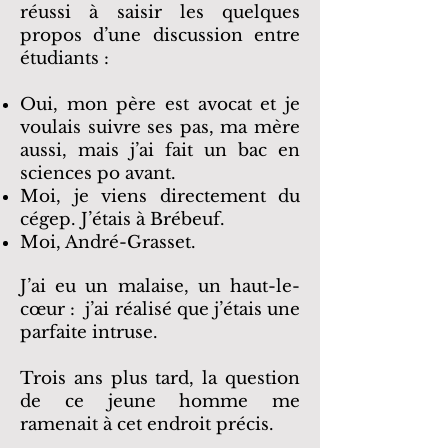
réussi à saisir les quelques
propos d’une discussion entre
étudiants :
Oui, mon père est avocat et je
voulais suivre ses pas, ma mère
aussi, mais j’ai fait un bac en
sciences po avant.
Moi, je viens directement du
cégep. J’étais à Brébeuf.
Moi, André-Grasset.
J’ai eu un malaise, un haut-le-
cœur : j’ai réalisé que j’étais une
parfaite intruse.
Trois ans plus tard, la question
de ce jeune homme me
ramenait à cet endroit précis.