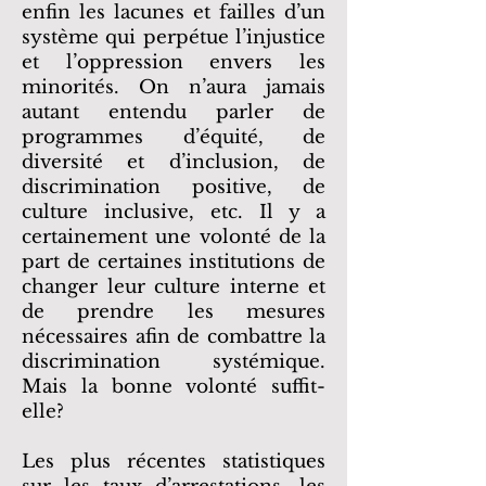
enfin les lacunes et failles d’un
système qui perpétue l’injustice
et l’oppression envers les
minorités. On n’aura jamais
autant entendu parler de
programmes d’équité, de
diversité et d’inclusion, de
discrimination positive, de
culture inclusive, etc. Il y a
certainement une volonté de la
part de certaines institutions de
changer leur culture interne et
de prendre les mesures
nécessaires afin de combattre la
discrimination systémique.
Mais la bonne volonté suffit-
elle?
Les plus récentes statistiques