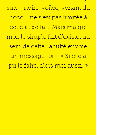
suis ‒ noire, voilée, venant du
hood ‒ ne s’est pas limitée à
cet état de fait. Mais malgré
moi, le simple fait d’exister au
sein de cette Faculté envoie
un message fort : « Si elle a
pu le faire, alors moi aussi. »
Image: Wix