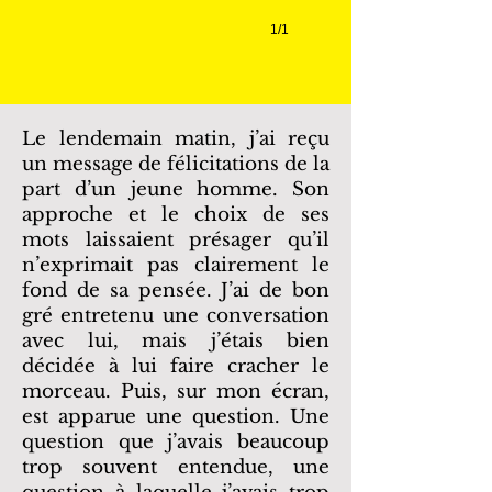
1/1
Le lendemain matin, j’ai reçu
un message de félicitations de la
part d’un jeune homme. Son
approche et le choix de ses
mots laissaient présager qu’il
n’exprimait pas clairement le
fond de sa pensée. J’ai de bon
gré entretenu une conversation
avec lui, mais j’étais bien
décidée à lui faire cracher le
morceau. Puis, sur mon écran,
est apparue une question. Une
question que j’avais beaucoup
trop souvent entendue, une