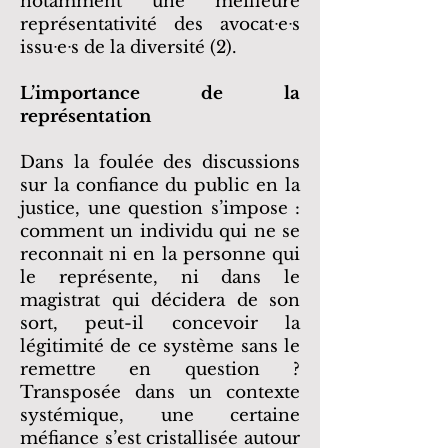
notamment une meilleure
représentativité des avocatᐧeᐧs
issuᐧeᐧs de la diversité (2).
L’importance de la
représentation
Dans la foulée des discussions
sur la confiance du public en la
justice, une question s’impose :
comment un individu qui ne se
reconnait ni en la personne qui
le représente, ni dans le
magistrat qui décidera de son
sort, peut-il concevoir la
légitimité de ce système sans le
remettre en question ?
Transposée dans un contexte
systémique, une certaine
méfiance s’est cristallisée autour