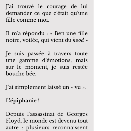
J’ai trouvé le courage de lui
demander ce que c’était qu’une
fille comme moi.
Il m’a répondu : « Ben une fille
noire, voilée, qui vient du
hood
»
Je suis passée à travers toute
une gamme d’émotions, mais
sur le moment, je suis restée
bouche bée.
J’ai simplement laissé un « vu ».
L’épiphanie !
Depuis l’assassinat de Georges
Floyd, le monde est devenu tout
autre : plusieurs reconnaissent