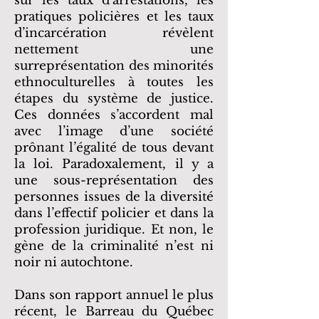
sur les taux d’arrestations, les
pratiques policières et les taux
d’incarcération révèlent
nettement une
surreprésentation des minorités
ethnoculturelles à toutes les
étapes du système de justice.
Ces données s’accordent mal
avec l’image d’une société
prônant l’égalité de tous devant
la loi. Paradoxalement, il y a
une sous-représentation des
personnes issues de la diversité
dans l’effectif policier et dans la
profession juridique. Et non, le
gène de la criminalité n’est ni
noir ni autochtone.
Dans son rapport annuel le plus
récent, le Barreau du Québec