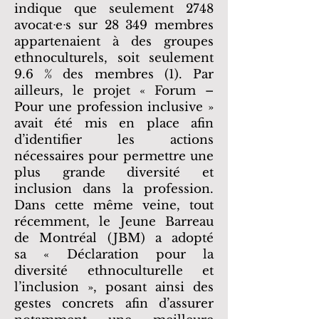
indique que seulement 2748
avocatᐧeᐧs sur 28 349 membres
appartenaient à des groupes
ethnoculturels, soit seulement
9.6 % des membres (1). Par
ailleurs, le projet « Forum –
Pour une profession inclusive »
avait été mis en place afin
d’identifier les actions
nécessaires pour permettre une
plus grande diversité et
inclusion dans la profession.
Dans cette même veine, tout
récemment, le Jeune Barreau
de Montréal (JBM) a adopté
sa « Déclaration pour la
diversité ethnoculturelle et
l’inclusion », posant ainsi des
gestes concrets afin d’assurer