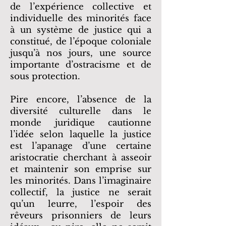
de l’expérience collective et
individuelle des minorités face
à un système de justice qui a
constitué, de l’époque coloniale
jusqu’à nos jours, une source
importante d’ostracisme et de
sous protection.
Pire encore, l’absence de la
diversité culturelle dans le
monde juridique cautionne
l’idée selon laquelle la justice
est l’apanage d’une certaine
aristocratie cherchant à asseoir
et maintenir son emprise sur
les minorités. Dans l’imaginaire
collectif, la justice ne serait
qu’un leurre, l’espoir des
rêveurs prisonniers de leurs