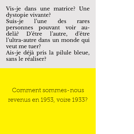
Vis-je dans une matrice? Une
dystopie vivante?
Suis-je l’une des rares
personnes pouvant voir au-
delà? D’être l’autre, d’être
l’ultra-autre dans un monde qui
veut me tuer?
Ais-je déjà pris la pilule bleue,
sans le réaliser?
Comment sommes-nous
revenus en 1953, voire 1933?