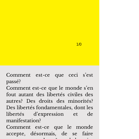
1/0
Comment est-ce que ceci s’est
passé?
Comment est-ce que le monde s’en
fout autant des libertés civiles des
autres? Des droits des minorités?
Des libertés fondamentales, dont les
libertés d’expression et de
manifestation?
Comment est-ce que le monde
accepte, désormais, de se faire