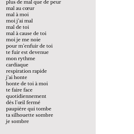
plus de mal que de peur
mal au cœur
mal à moi
moi j’ai mal
mal de toi
mal à cause de toi
moi je me noie
pour m’enfuir de toi
te fuir est devenue
mon rythme
cardiaque
respiration rapide
j’ai honte
honte de toi à moi
te faire face
quotidiennement
dès l’œil fermé
paupière qui tombe
ta silhouette sombre
je sombre