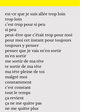
est-ce que je suis allée trop loin
trop loin
c’est trop pour si peu
si peu
peut-être que c’était trop pour moi
pour moi cet instant pour toujours
toujours y penser
penser que je vais m’en sortir
m’en sortir
me sortir de ma tête
te sortir de ma tête
ma tête pleine de toi
malgré moi
constamment
c’est constant
tout le temps
ça revient
ça ne me quitte pas
ne me quitte plus