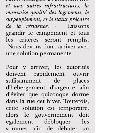
et aux autres infrastructures, la
mauvaise qualité des logements, le
surpeuplement, et le statut précaire
de la résidence.
» Laissons
grandir le campement et tous
les critères seront remplis.
Nous devons donc arriver avec
une solution permanente.
Pour y arriver, les autorités
doivent rapidement ouvrir
suffisamment de places
d’hébergement d’urgence afin
d’éviter que quiconque dorme
dans la rue cet hiver. Toutefois,
cette solution est temporaire,
alors le gouvernement doit
également débloquer les
sommes afin de débuter un