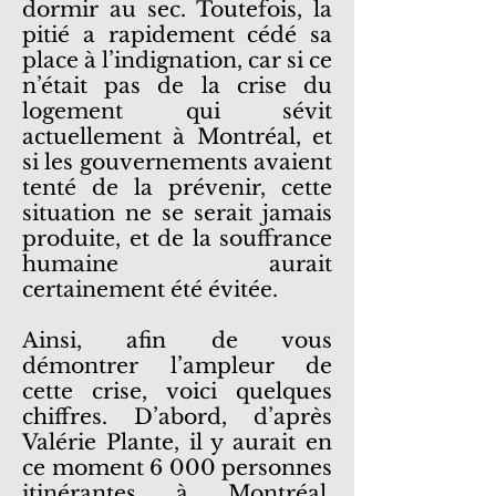
dormir au sec. Toutefois, la
pitié a rapidement cédé sa
place à l’indignation, car si ce
n’était pas de la crise du
logement qui sévit
actuellement à Montréal, et
si les gouvernements avaient
tenté de la prévenir, cette
situation ne se serait jamais
produite, et de la souffrance
humaine aurait
certainement été évitée.
Ainsi, afin de vous
démontrer l’ampleur de
cette crise, voici quelques
chiffres. D’abord, d’après
Valérie Plante, il y aurait en
ce moment 6 000 personnes
itinérantes à Montréal.