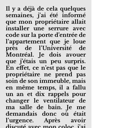
Il y a déjà de cela quelques
semaines, j’ai été informé
que mon propriétaire allait
installer une serrure avec
code sur la porte d’entrée de
l’appartement que je loue
près de l’Université de
Montréal. Je dois avouer
que j’étais un peu surpris.
En effet, ce n’est pas que le
propriétaire ne prend pas
soin de son immeuble, mais
en même temps, il a fallu
un an et dix rappels pour
changer le ventilateur de
ma salle de bain. Je me
demandais donc où était
l’urgence. Après avoir
discuté avec mon coloc, j’ai