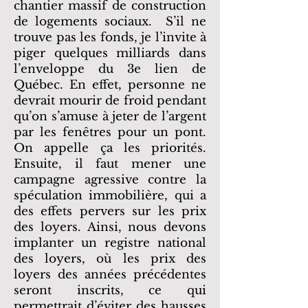
chantier massif de construction
de logements sociaux. S’il ne
trouve pas les fonds, je l’invite à
piger quelques milliards dans
l’enveloppe du 3e lien de
Québec. En effet, personne ne
devrait mourir de froid pendant
qu’on s’amuse à jeter de l’argent
par les fenêtres pour un pont.
On appelle ça les priorités.
Ensuite, il faut mener une
campagne agressive contre la
spéculation immobilière, qui a
des effets pervers sur les prix
des loyers. Ainsi, nous devons
implanter un registre national
des loyers, où les prix des
loyers des années précédentes
seront inscrits, ce qui
permettrait d’éviter des hausses