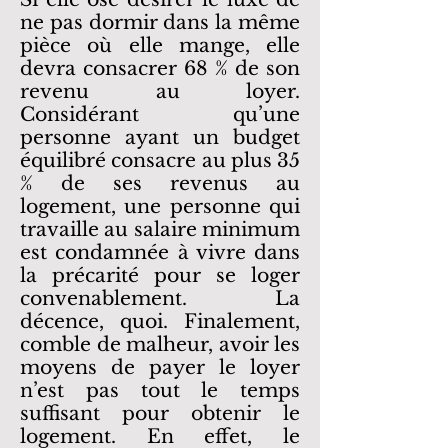
ne pas dormir dans la même
pièce où elle mange, elle
devra consacrer 68 % de son
revenu au loyer.
Considérant qu’une
personne ayant un budget
équilibré consacre au plus 35
% de ses revenus au
logement, une personne qui
travaille au salaire minimum
est condamnée à vivre dans
la précarité pour se loger
convenablement. La
décence, quoi. Finalement,
comble de malheur, avoir les
moyens de payer le loyer
n’est pas tout le temps
suffisant pour obtenir le
logement. En effet, le