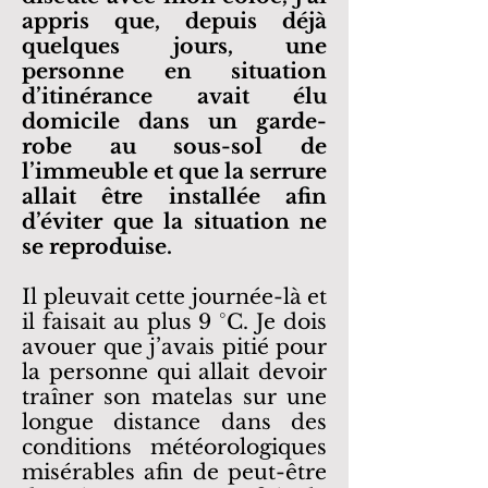
appris que, depuis déjà
quelques jours, une
personne en situation
d’itinérance avait élu
domicile dans un garde-
robe au sous-sol de
l’immeuble et que la serrure
allait être installée afin
d’éviter que la situation ne
se reproduise.
Il pleuvait cette journée-là et
il faisait au plus 9 °C. Je dois
avouer que j’avais pitié pour
la personne qui allait devoir
traîner son matelas sur une
longue distance dans des
conditions météorologiques
misérables afin de peut-être