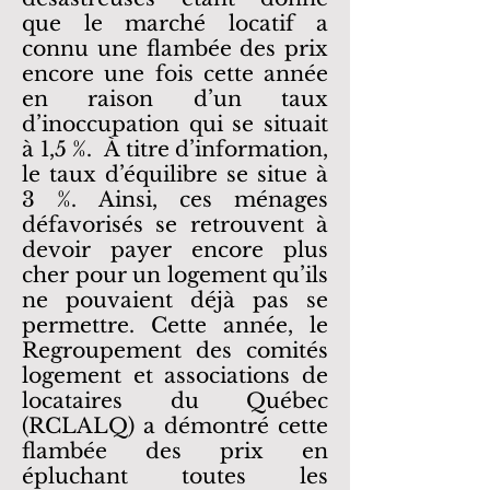
que le marché locatif a
connu une flambée des prix
encore une fois cette année
en raison d’un taux
d’inoccupation qui se situait
à 1,5 %. À titre d’information,
le taux d’équilibre se situe à
3 %. Ainsi, ces ménages
défavorisés se retrouvent à
devoir payer encore plus
cher pour un logement qu’ils
ne pouvaient déjà pas se
permettre. Cette année, le
Regroupement des comités
logement et associations de
locataires du Québec
(RCLALQ) a démontré cette
flambée des prix en
épluchant toutes les