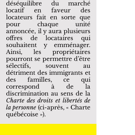
déséquilibre du marché
locatif en faveur des
locateurs fait en sorte que
pour chaque unité
annoncée, il y aura plusieurs
offres de locataires qui
souhaitent y emménager.
Ainsi, les propriétaires
pourront se permettre d’être
sélectifs, souvent au
détriment des immigrants et
des familles, ce qui
correspond à de la
discrimination au sens de la
Charte des droits et libertés de
la personne
(ci-après, « Charte
québécoise »).