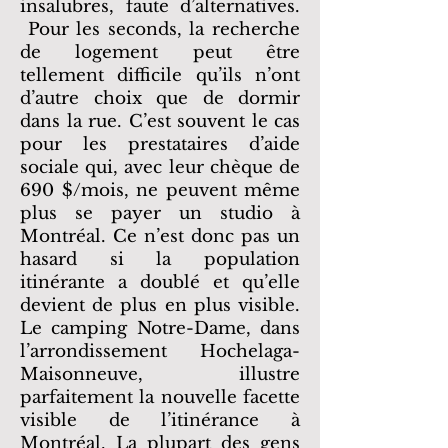
insalubres, faute d’alternatives.
Pour les seconds, la recherche
de logement peut être
tellement difficile qu’ils n’ont
d’autre choix que de dormir
dans la rue. C’est souvent le cas
pour les prestataires d’aide
sociale qui, avec leur chèque de
690 $/mois, ne peuvent même
plus se payer un studio à
Montréal. Ce n’est donc pas un
hasard si la population
itinérante a doublé et qu’elle
devient de plus en plus visible.
Le camping Notre-Dame, dans
l’arrondissement Hochelaga-
Maisonneuve, illustre
parfaitement la nouvelle facette
visible de l’itinérance à
Montréal. La plupart des gens