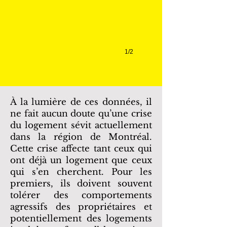
Beaudry,
Noémi
Brind'Amour
1/2
À la lumière de ces données, il
ne fait aucun doute qu’une crise
du logement sévit actuellement
dans la région de Montréal.
Cette crise affecte tant ceux qui
ont déjà un logement que ceux
qui s’en cherchent. Pour les
premiers, ils doivent souvent
tolérer des comportements
agressifs des propriétaires et
potentiellement des logements