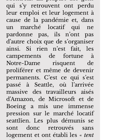
qui s’y retrouvent ont perdu
leur emploi et leur logement à
cause de la pandémie et, dans
un marché locatif qui ne
pardonne pas, ils n’ont pas
d’autre choix que de s’organiser
ainsi. Si rien n’est fait, les
campements de fortune à
Notre-Dame risquent de
proliférer et même de devenir
permanents. C’est ce qui s’est
passé à Seattle, où l’arrivée
massive des travailleurs aisés
d’Amazon, de Microsoft et de
Boeing a mis une immense
pression sur le marché locatif
seattlïen. Les plus démunis se
sont donc retrouvés sans
logement et ont établi les «
tent