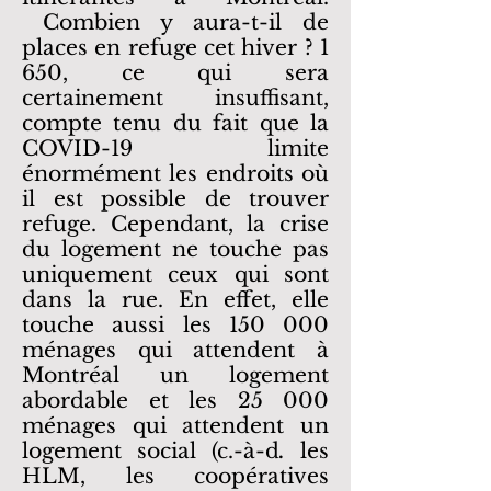
Combien y aura-t-il de
places en refuge cet hiver ? 1
650, ce qui sera
certainement insuffisant,
compte tenu du fait que la
COVID-19 limite
énormément les endroits où
il est possible de trouver
refuge. Cependant, la crise
du logement ne touche pas
uniquement ceux qui sont
dans la rue. En effet, elle
touche aussi les 150 000
ménages qui attendent à
Montréal un logement
abordable et les 25 000
ménages qui attendent un
logement social (c.-à-d
.
les
HLM, les coopératives