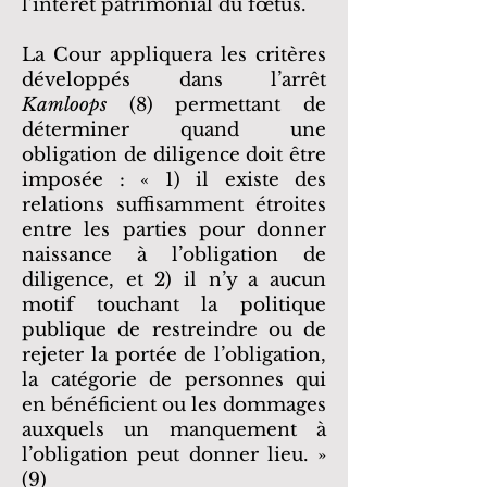
l’intérêt patrimonial du fœtus.
La Cour appliquera les critères
développés dans l’arrêt
Kamloops
(8) permettant de
déterminer quand une
obligation de diligence doit être
imposée : « 1) il existe des
relations suffisamment étroites
entre les parties pour donner
naissance à l’obligation de
diligence, et 2) il n’y a aucun
motif touchant la politique
publique de restreindre ou de
rejeter la portée de l’obligation,
la catégorie de personnes qui
en bénéficient ou les dommages
auxquels un manquement à
l’obligation peut donner lieu. »
(9)