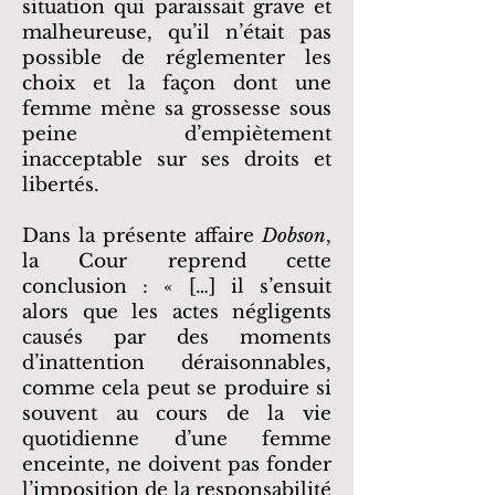
situation qui paraissait grave et
malheureuse, qu’il n’était pas
possible de réglementer les
choix et la façon dont une
femme mène sa grossesse sous
peine d’empiètement
inacceptable sur ses droits et
libertés.
Dans la présente affaire
Dobson
,
la Cour reprend cette
conclusion : « […] il s’ensuit
alors que les actes négligents
causés par des moments
d’inattention déraisonnables,
comme cela peut se produire si
souvent au cours de la vie
quotidienne d’une femme
enceinte, ne doivent pas fonder
l’imposition de la responsabilité