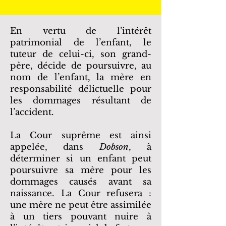
En vertu de l’intérêt
patrimonial de l’enfant, le
tuteur de celui-ci, son grand-
père, décide de poursuivre, au
nom de l’enfant, la mère en
responsabilité délictuelle pour
les dommages résultant de
l’accident.
La Cour suprême est ainsi
appelée, dans
Dobson
, à
déterminer si un enfant peut
poursuivre sa mère pour les
dommages causés avant sa
naissance. La Cour refusera :
une mère ne peut être assimilée
à un tiers pouvant nuire à