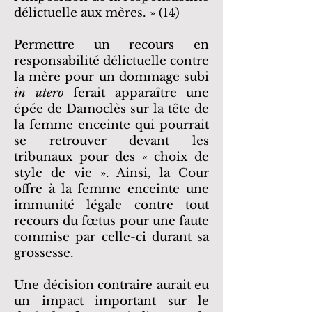
délictuelle aux mères. » (14)
Permettre un recours en
responsabilité délictuelle contre
la mère pour un dommage subi
in utero
ferait apparaître une
épée de Damoclès sur la tête de
la femme enceinte qui pourrait
se retrouver devant les
tribunaux pour des « choix de
style de vie ». Ainsi, la Cour
offre à la femme enceinte une
immunité légale contre tout
recours du fœtus pour une faute
commise par celle-ci durant sa
grossesse.
Une décision contraire aurait eu
un impact important sur le