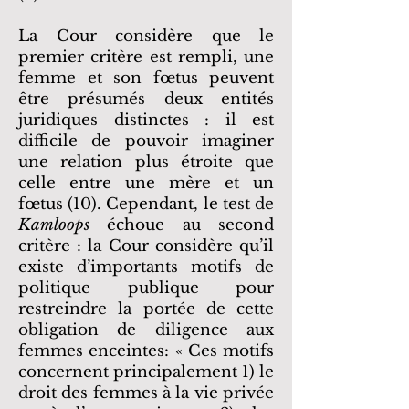
La Cour considère que le
premier critère est rempli, une
femme et son fœtus peuvent
être présumés deux entités
juridiques distinctes : il est
difficile de pouvoir imaginer
une relation plus étroite que
celle entre une mère et un
fœtus (10). Cependant, le test de
Kamloops
échoue au second
critère : la Cour considère qu’il
existe d’importants motifs de
politique publique pour
restreindre la portée de cette
obligation de diligence aux
femmes enceintes: « Ces motifs
concernent principalement 1) le
droit des femmes à la vie privée