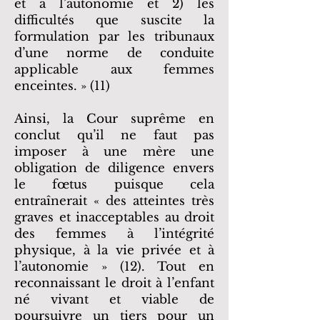
et à l’autonomie et 2) les
difficultés que suscite la
formulation par les tribunaux
d’une norme de conduite
applicable aux femmes
enceintes. » (11)
Ainsi, la Cour suprême en
conclut qu’il ne faut pas
imposer à une mère une
obligation de diligence envers
le fœtus puisque cela
entraînerait « des atteintes très
graves et inacceptables au droit
des femmes à l’intégrité
physique, à la vie privée et à
l’autonomie » (12). Tout en
reconnaissant le droit à l’enfant
né vivant et viable de
poursuivre un tiers pour un