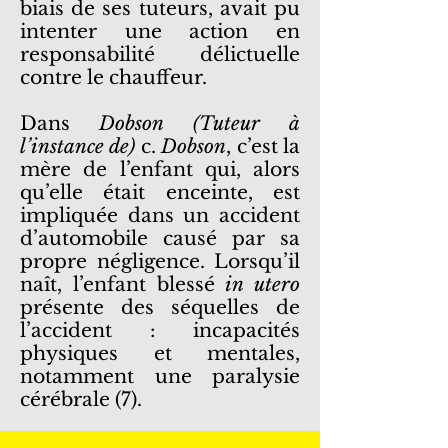
biais de ses tuteurs, avait pu
intenter une action en
responsabilité délictuelle
contre le chauffeur.
Dans
Dobson (Tuteur à
l’instance de)
c.
Dobson
, c’est la
mère de l’enfant qui, alors
qu’elle était enceinte, est
impliquée dans un accident
d’automobile causé par sa
propre négligence. Lorsqu’il
naît, l’enfant blessé
in utero
présente des séquelles de
l’accident : incapacités
physiques et mentales,
notamment une paralysie
cérébrale (7).