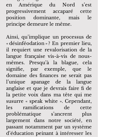
en Amérique du Nord s’est
progressivement accaparé cette
position dominante, mais le
principe demeure le même.
Ainsi, qu’implique un processus de
« désinféodation » ? En premier lieu,
il requiert une revalorisation de la
langue française vis-à-vis de nous-
mêmes. Presqu’à la blague, cela
signifie, par exemple, que le
domaine des finances ne serait pas
l’unique apanage de la langue
anglaise et que je devrais faire fi de
la petite voix dans ma tête qui me
susurre « speak white ». Cependant,
les ramifications de cette
problématique s’ancrent plus
largement dans notre société, en
passant notamment par un système
d’éducation peinant à intéresser les