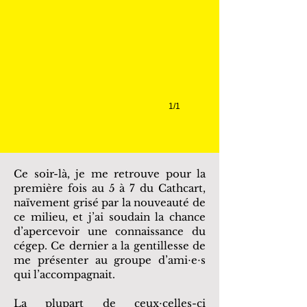
1/1
Ce soir-là, je me retrouve pour la
première fois au 5 à 7 du Cathcart,
naïvement grisé par la nouveauté de
ce milieu, et j’ai soudain la chance
d’apercevoir une connaissance du
cégep. Ce dernier a la gentillesse de
me présenter au groupe d’ami⋅e⋅s
qui l’accompagnait.
La plupart de ceux⋅celles-ci