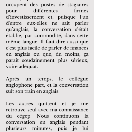
occupent des postes de stagiaires
pour différentes firmes
d’investissement et, puisque l’un
d'entre eux⋅elles ne sait parler
qu’anglais, la conversation s’était
établie, par commodité, dans cette
même langue. Il faut dire aussi que
c’est plus facile de parler de finances
en anglais ou que, du moins, ça
paraît soudainement plus sérieux,
voire adéquat.
Après un temps, le collègue
anglophone part, et la conversation
suit son train en anglais.
Les autres quittent et je me
retrouve seul avec ma connaissance
du cégep. Nous continuons la
conversation en anglais pendant
plusieurs minutes, puis je lui