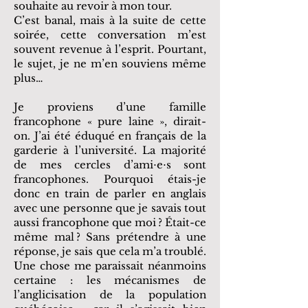
souhaite au revoir à mon tour.
C’est banal, mais à la suite de cette
soirée, cette conversation m’est
souvent revenue à l’esprit. Pourtant,
le sujet, je ne m’en souviens même
plus…
Je proviens d’une famille
francophone « pure laine », dirait-
on. J’ai été éduqué en français de la
garderie à l’université. La majorité
de mes cercles d’ami⋅e⋅s sont
francophones. Pourquoi étais-je
donc en train de parler en anglais
avec une personne que je savais tout
aussi francophone que moi ? Était-ce
même mal ? Sans prétendre à une
réponse, je sais que cela m’a troublé.
Une chose me paraissait néanmoins
certaine : les mécanismes de
l’anglicisation de la population