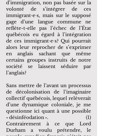
d’immigration, non pas basée sur la
volonté de s’intégrer de ces
immigrant⋅e⋅s, mais sur le supposé
gage d’une langue commune ne
reflète-t-elle pas l’échec de l’État
québécois eu égard à l’intégration
de ces immigrant⋅e⋅s? Qui pourrait
alors leur reprocher de s’exprimer
en anglais sachant que même
certains groupes instruits de notre
société se laissent séduire par
l’anglais?
Sans mettre de l’avant un processus
de décolonisation de l’imaginaire
collectif québécois, lequel relèverait
d’une dynamique coloniale, je me
questionne ici quant à une possible
« désinféodation ». (1)
Contrairement à ce que Lord
Durham a voulu prétendre, le