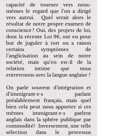
capacité de tourner vers nous-
mêmes le regard que l’on a dirigé
vers autrui. Quel serait alors le
résultat de notre propre examen de
conscience ? Oui, des projets de loi,
dont la récente Loi 96, ont eu pour
but de juguler à tort ou a raison
certains symptômes de
l’anglicisation au sein de notre
société, mais qu’en est-il de la
relation intime que nous
entretenons avec la langue anglaise ?
On parle souvent d’intégration et
d’immigrant⋅e⋅s parlant
préalablement français, mais quel
bien cela peut nous apporter si ces
mêmes immigrant⋅e⋅s parlent
anglais dans la sphère publique par
commodité? Inversement, une telle
sélection dans le processus