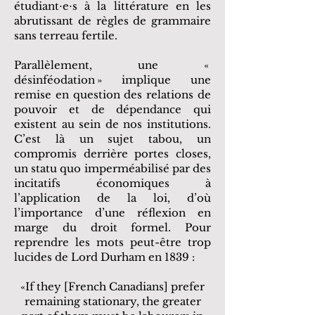
étudiant⋅e⋅s à la littérature en les
abrutissant de règles de grammaire
sans terreau fertile.
Parallèlement, une «
désinféodation » implique une
remise en question des relations de
pouvoir et de dépendance qui
existent au sein de nos institutions.
C’est là un sujet tabou, un
compromis derrière portes closes,
un statu quo imperméabilisé par des
incitatifs économiques à
l’application de la loi, d’où
l’importance d’une réflexion en
marge du droit formel. Pour
reprendre les mots peut-être trop
lucides de Lord Durham en 1839 :
«If they [French Canadians] prefer
remaining stationary, the greater