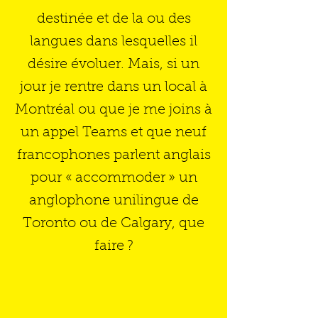
destinée et de la ou des
langues dans lesquelles il
désire évoluer. Mais, si un
jour je rentre dans un local à
Montréal ou que je me joins à
un appel Teams et que neuf
francophones parlent anglais
pour « accommoder » un
anglophone unilingue de
Toronto ou de Calgary, que
faire ?