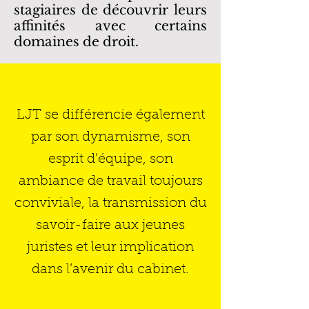
stagiaires de découvrir leurs
affinités avec certains
domaines de droit.
LJT se différencie également
par son dynamisme, son
esprit d’équipe, son
ambiance de travail toujours
conviviale, la transmission du
savoir-faire aux jeunes
juristes et leur implication
dans l’avenir du cabinet.