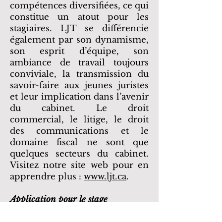
compétences diversifiées, ce qui
constitue un atout pour les
stagiaires. LJT se différencie
également par son dynamisme,
son esprit d’équipe, son
ambiance de travail toujours
conviviale, la transmission du
savoir-faire aux jeunes juristes
et leur implication dans l’avenir
du cabinet. Le droit
commercial, le litige, le droit
des communications et le
domaine fiscal ne sont que
quelques secteurs du cabinet.
Visitez notre site web pour en
apprendre plus :
www.ljt.ca
.
Application pour le stage