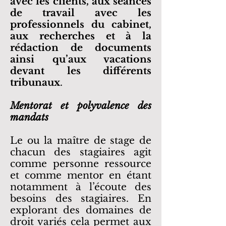
avec les clients, aux séances
de travail avec les
professionnels du cabinet,
aux recherches et à la
rédaction de documents
ainsi qu’aux vacations
devant les différents
tribunaux
.
Mentorat et polyvalence des
mandats
Le ou la maître de stage de
chacun des stagiaires agit
comme personne ressource
et comme mentor en étant
notamment à l’écoute des
besoins des stagiaires. En
explorant des domaines de
droit variés cela permet aux