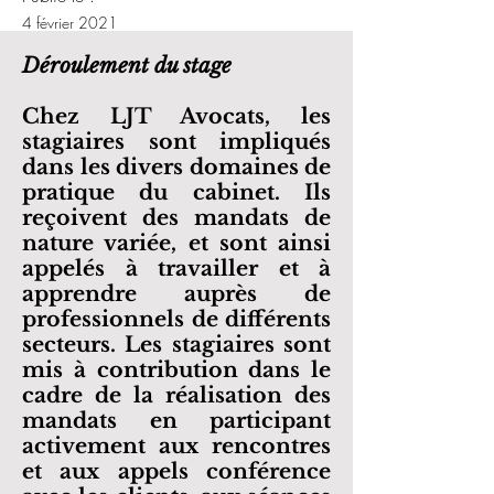
4 février 2021
Déroulement du stage
Chez LJT Avocats, les
stagiaires sont impliqués
dans les divers domaines de
pratique du cabinet. Ils
reçoivent des mandats de
nature variée, et sont ainsi
appelés à travailler et à
apprendre auprès de
professionnels de différents
secteurs. Les stagiaires sont
mis à contribution dans le
cadre de la réalisation des
mandats en participant
activement aux rencontres
et aux appels conférence