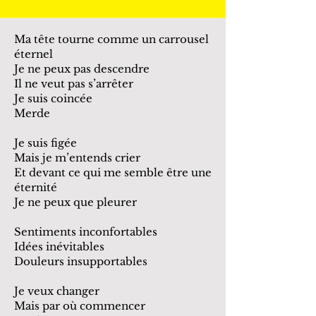
Ma tête tourne comme un carrousel
éternel
Je ne peux pas descendre
Il ne veut pas s’arrêter
Je suis coincée
Merde
Je suis figée
Mais je m’entends crier
Et devant ce qui me semble être une
éternité
Je ne peux que pleurer
Sentiments inconfortables
Idées inévitables
Douleurs insupportables
Je veux changer
Mais par où commencer