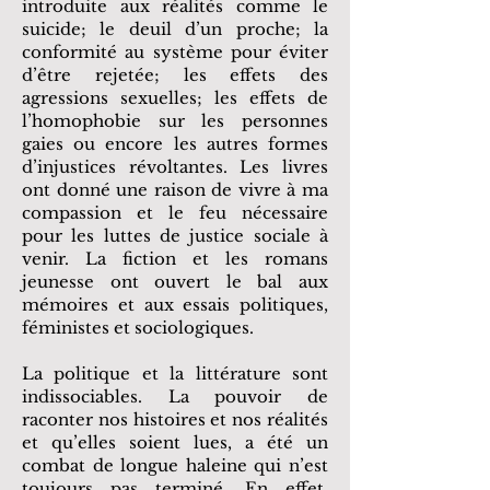
introduite aux réalités comme le
suicide; le deuil d’un proche; la
conformité au système pour éviter
d’être rejetée; les effets des
agressions sexuelles; les effets de
l’homophobie sur les personnes
gaies ou encore les autres formes
d’injustices révoltantes. Les livres
ont donné une raison de vivre à ma
compassion et le feu nécessaire
pour les luttes de justice sociale à
venir. La fiction et les romans
jeunesse ont ouvert le bal aux
mémoires et aux essais politiques,
féministes et sociologiques.
La politique et la littérature sont
indissociables. La pouvoir de
raconter nos histoires et nos réalités
et qu’elles soient lues, a été un
combat de longue haleine qui n’est
toujours pas terminé. En effet,