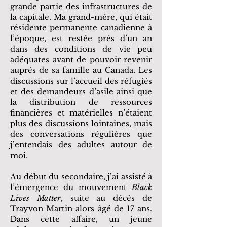
grande partie des infrastructures de
la capitale. Ma grand-mère, qui était
résidente permanente canadienne à
l’époque, est restée près d’un an
dans des conditions de vie peu
adéquates avant de pouvoir revenir
auprès de sa famille au Canada. Les
discussions sur l’accueil des réfugiés
et des demandeurs d’asile ainsi que
la distribution de ressources
financières et matérielles n’étaient
plus des discussions lointaines, mais
des conversations régulières que
j’entendais des adultes autour de
moi.
Au début du secondaire, j’ai assisté à
l’émergence du mouvement
Black
Lives Matter
, suite au décès de
Trayvon Martin alors âgé de 17 ans.
Dans cette affaire, un jeune