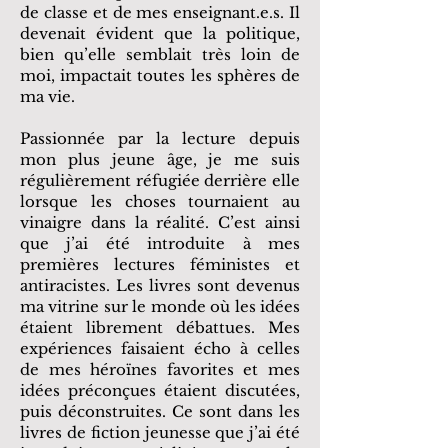
de classe et de mes enseignant.e.s. Il
devenait évident que la politique,
bien qu’elle semblait très loin de
moi, impactait toutes les sphères de
ma vie.
Passionnée par la lecture depuis
mon plus jeune âge, je me suis
régulièrement réfugiée derrière elle
lorsque les choses tournaient au
vinaigre dans la réalité. C’est ainsi
que j’ai été introduite à mes
premières lectures féministes et
antiracistes. Les livres sont devenus
ma vitrine sur le monde où les idées
étaient librement débattues. Mes
expériences faisaient écho à celles
de mes héroïnes favorites et mes
idées préconçues étaient discutées,
puis déconstruites. Ce sont dans les
livres de fiction jeunesse que j’ai été