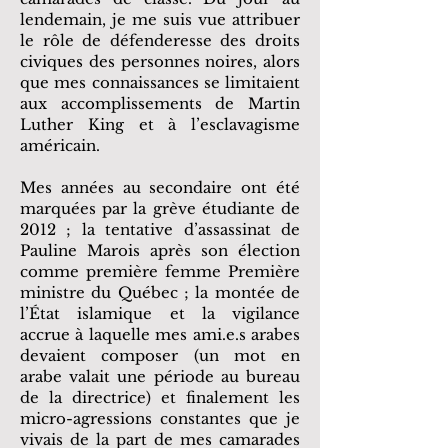
lendemain, je me suis vue attribuer
le rôle de défenderesse des droits
civiques des personnes noires, alors
que mes connaissances se limitaient
aux accomplissements de Martin
Luther King et à l’esclavagisme
américain.
Mes années au secondaire ont été
marquées par la grève étudiante de
2012 ; la tentative d’assassinat de
Pauline Marois après son élection
comme première femme Première
ministre du Québec ; la montée de
l’État islamique et la vigilance
accrue à laquelle mes ami.e.s arabes
devaient composer (un mot en
arabe valait une période au bureau
de la directrice) et finalement les
micro-agressions constantes que je
vivais de la part de mes camarades