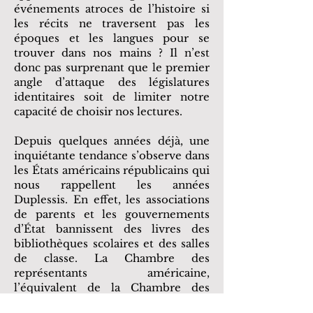
événements atroces de l’histoire si
les récits ne traversent pas les
époques et les langues pour se
trouver dans nos mains ? Il n’est
donc pas surprenant que le premier
angle d’attaque des législatures
identitaires soit de limiter notre
capacité de choisir nos lectures.
Depuis quelques années déjà, une
inquiétante tendance s’observe dans
les États américains républicains qui
nous rappellent les années
Duplessis. En effet, les associations
de parents et les gouvernements
d’État bannissent des livres des
bibliothèques scolaires et des salles
de classe. La Chambre des
représentants américaine,
l’équivalent de la Chambre des
communes, a répertorié quelques