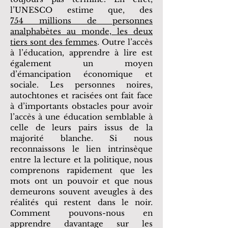
l’UNESCO estime que, des
754 millions de personnes
analphabètes au monde, les deux
tiers sont des femmes
. Outre l’accès
à l’éducation, apprendre à lire est
également un moyen
d’émancipation économique et
sociale. Les personnes noires,
autochtones et racisées ont fait face
à d’importants obstacles pour avoir
l’accès à une éducation semblable à
celle de leurs pairs issus de la
majorité blanche. Si nous
reconnaissons le lien intrinsèque
entre la lecture et la politique, nous
comprenons rapidement que les
mots ont un pouvoir et que nous
demeurons souvent aveugles à des
réalités qui restent dans le noir.
Comment pouvons-nous en
apprendre davantage sur les