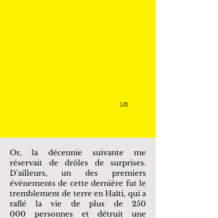
1/0
Or, la décennie suivante me
réservait de drôles de surprises.
D’ailleurs, un des premiers
évènements de cette dernière fut le
tremblement de terre en Haïti, qui a
raflé la vie de plus de 250
000 personnes et détruit une