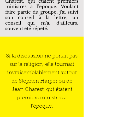
Charest, qui étaient premiers
ministres à l’époque. Voulant
faire partie du groupe, j’ai suivi
son conseil à la lettre, un
conseil qui m’a, d’ailleurs,
souvent été répété.
Si la discussion ne portait pas
sur la religion, elle tournait
invraisemblablement autour
de Stephen Harper ou de
Jean Charest, qui étaient
premiers ministres à
l’époque.