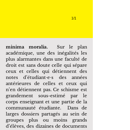
1/1
minima moralia.
Sur le plan
académique, une des inégalités les
plus alarmantes dans une faculté de
droit est sans doute celle qui sépare
ceux et celles qui détiennent des
notes d’étudiant⋅e⋅s des années
antérieures de celles et ceux qui
n’en détiennent pas. Ce schisme est
grandement sous-estimé par le
corps enseignant et une partie de la
communauté étudiante. Dans de
larges dossiers partagés au sein de
groupes plus ou moins grands
d’élèves, des dizaines de documents