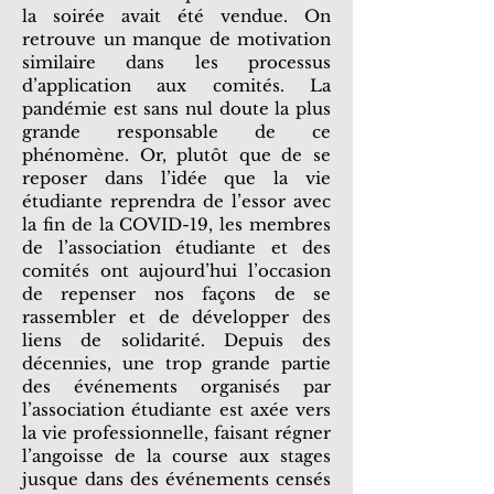
la soirée avait été vendue. On
retrouve un manque de motivation
similaire dans les processus
d’application aux comités. La
pandémie est sans nul doute la plus
grande responsable de ce
phénomène. Or, plutôt que de se
reposer dans l’idée que la vie
étudiante reprendra de l’essor avec
la fin de la COVID-19, les membres
de l’association étudiante et des
comités ont aujourd’hui l’occasion
de repenser nos façons de se
rassembler et de développer des
liens de solidarité. Depuis des
décennies, une trop grande partie
des événements organisés par
l’association étudiante est axée vers
la vie professionnelle, faisant régner
l’angoisse de la course aux stages
jusque dans des événements censés