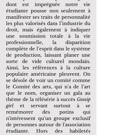
dont est imprégnée notre vie
étudiante pousse non seulement à
manifester ses traits de personnalité
les plus valorisés dans l’industrie du
droit, mais également à indiquer
une soumission totale à la vie
professionnelle, la disparition
complète de l’esprit dans le système
de production, laissant planer une
sorte de vide culturel mondain.
Ainsi, les références à la culture
populaire américaine pleuvent. On
se désole de voir un comité comme
le Comité des arts, qui n’a de l’art
que le nom, organiser un gala au
thème de la télésérie à succès
Gossip
girl
et servant surtout à se
remémorer des potins qui
n'intéressent qu’un groupe exclusif
de personnes autour de l'association
étudiante. Hors des habiletés