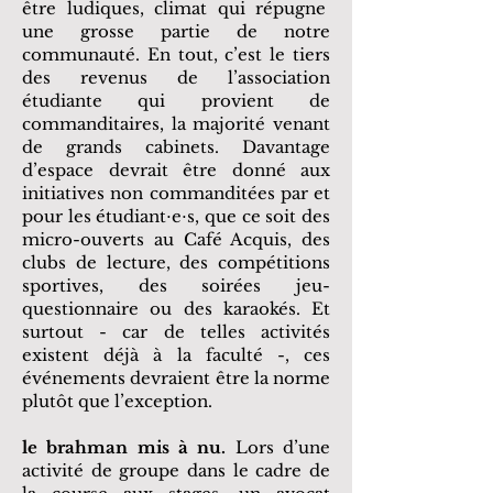
être ludiques, climat qui répugne
une grosse partie de notre
communauté. En tout, c’est le tiers
des revenus de l’association
étudiante qui provient de
commanditaires, la majorité venant
de grands cabinets. Davantage
d’espace devrait être donné aux
initiatives non commanditées par et
pour les étudiant⋅e⋅s, que ce soit des
micro-ouverts au Café Acquis, des
clubs de lecture, des compétitions
sportives, des soirées jeu-
questionnaire ou des karaokés. Et
surtout - car de telles activités
existent déjà à la faculté -, ces
événements devraient être la norme
plutôt que l’exception.
le brahman mis à nu.
Lors d’une
activité de groupe dans le cadre de