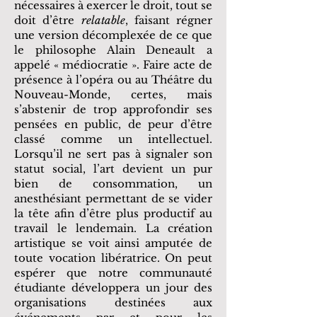
nécessaires à exercer le droit, tout se
doit d’être
relatable
, faisant régner
une version décomplexée de ce que
le philosophe Alain Deneault a
appelé « médiocratie ». Faire acte de
présence à l’opéra ou au Théâtre du
Nouveau-Monde, certes, mais
s’abstenir de trop approfondir ses
pensées en public, de peur d’être
classé comme un intellectuel.
Lorsqu’il ne sert pas à signaler son
statut social, l’art devient un pur
bien de consommation, un
anesthésiant permettant de se vider
la tête afin d’être plus productif au
travail le lendemain. La création
artistique se voit ainsi amputée de
toute vocation libératrice. On peut
espérer que notre communauté
étudiante développera un jour des
organisations destinées aux