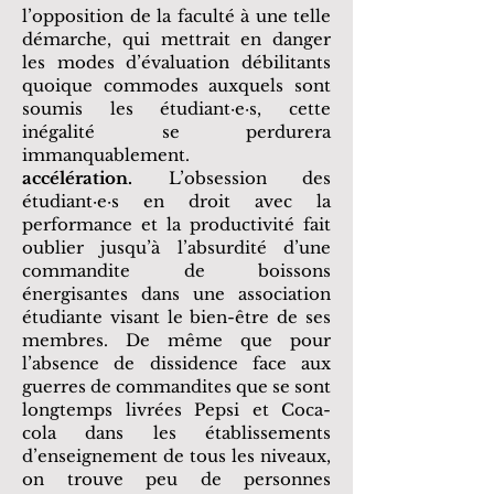
l’opposition de la faculté à une telle
démarche, qui mettrait en danger
les modes d’évaluation débilitants
quoique commodes auxquels sont
soumis les étudiant·e·s, cette
inégalité se perdurera
immanquablement.
accélération.
L’obsession des
étudiant·e·s en droit avec la
performance et la productivité fait
oublier jusqu’à l’absurdité d’une
commandite de boissons
énergisantes dans une association
étudiante visant le bien-être de ses
membres. De même que pour
l’absence de dissidence face aux
guerres de commandites que se sont
longtemps livrées Pepsi et Coca-
cola dans les établissements
d’enseignement de tous les niveaux,
on trouve peu de personnes