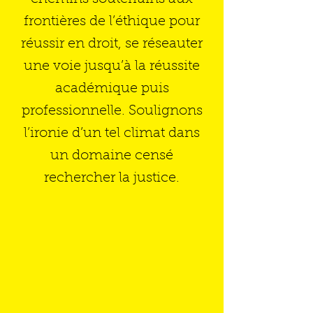
frontières de l’éthique pour
réussir en droit, se réseauter
une voie jusqu’à la réussite
académique puis
professionnelle. Soulignons
l’ironie d’un tel climat dans
un domaine censé
rechercher la justice.