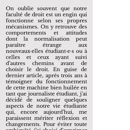
On oublie souvent que notre
faculté de droit est un engin qui
fonctionne selon ses propres
mécanismes. On y retrouve des
comportements et attitudes
dont la normalisation peut
paraître étrange aux
nouveaux·elles étudiant·e·s ou à
celles et ceux ayant suivi
d’autres chemins avant de
choisir le droit. En guise de
dernier article, après trois ans à
témoigner du fonctionnement
de cette machine bien huilée en
tant que journaliste étudiant, j’ai
décidé de souligner quelques
aspects de notre vie étudiante
qui, encore aujourd’hui, me
paraissent mériter réflexion et
changements. Pour éviter toute