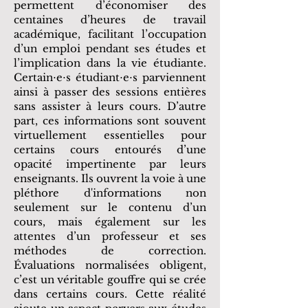
permettent d’économiser des
centaines d’heures de travail
académique, facilitant l’occupation
d’un emploi pendant ses études et
l’implication dans la vie étudiante.
Certain⋅e⋅s étudiant⋅e⋅s parviennent
ainsi à passer des sessions entières
sans assister à leurs cours. D’autre
part, ces informations sont souvent
virtuellement essentielles pour
certains cours entourés d’une
opacité impertinente par leurs
enseignants. Ils ouvrent la voie à une
pléthore d'informations non
seulement sur le contenu d’un
cours, mais également sur les
attentes d’un professeur et ses
méthodes de correction.
Évaluations normalisées obligent,
c’est un véritable gouffre qui se crée
dans certains cours. Cette réalité