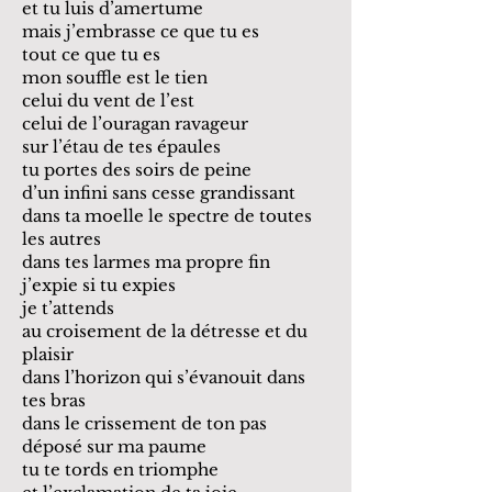
et tu luis d’amertume
mais j’embrasse ce que tu es
tout ce que tu es
mon souffle est le tien
celui du vent de l’est
celui de l’ouragan ravageur
sur l’étau de tes épaules
tu portes des soirs de peine
d’un infini sans cesse grandissant
dans ta moelle le spectre de toutes
les autres
dans tes larmes ma propre fin
j’expie si tu expies
je t’attends
au croisement de la détresse et du
plaisir
dans l’horizon qui s’évanouit dans
tes bras
dans le crissement de ton pas
déposé sur ma paume
tu te tords en triomphe