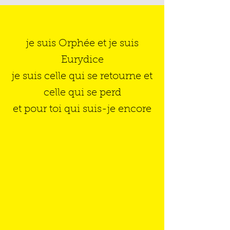
je suis Orphée et je suis
Eurydice
je suis celle qui se retourne et
celle qui se perd
et pour toi qui suis-je encore