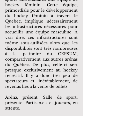
hockey féminin. Cette équipe,
primordiale pour le développement
du hockey féminin à travers le
Québec, implique nécessairement
les infrastructures nécessaires pour
accueillir une équipe masculine. À
vrai dire, ces infrastructures sont
même sous-utilisées alors que les
disponibilités sont très nombreuses
à la patinoire du CEPSUM,
comparativement aux autres arénas
du Québec. De plus, celle-ci sert
presque exclusivement au hockey
récréatif. Il y a donc très peu de
spectateurs et, inévitablement, de
revenus liés à la vente de billets.
Aréna, présent. Salle de sport,
présente. Partisan.e.s et joueurs, en
attente.