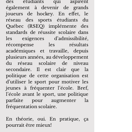
des étudiants qui aspirent
également à devenir de grands
joueurs de hockey. En effet, le
réseau des sports étudiants du
Québec (RSEQ) implémente des
standards de réussite scolaire dans
les exigences d’admissibilité,
récompense les résultats
académiques et travaille, depuis
plusieurs années, au développement
du réseau scolaire de niveau
secondaire. Il est clair que la
politique de cette organisation est
d’utiliser le sport pour motiver les
jeunes à fréquenter l’école. Bref,
l’école avant le sport, une politique
parfaite pour augmenter la
fréquentation scolaire.
En théorie, oui. En pratique, ça
pourrait être mieux!