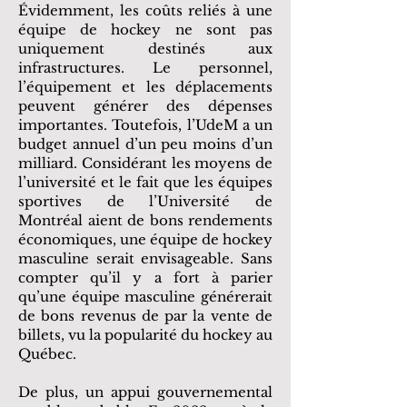
Évidemment, les coûts reliés à une
équipe de hockey ne sont pas
uniquement destinés aux
infrastructures. Le personnel,
l’équipement et les déplacements
peuvent générer des dépenses
importantes. Toutefois, l’UdeM a un
budget annuel d’un peu moins d’un
milliard. Considérant les moyens de
l’université et le fait que les équipes
sportives de l’Université de
Montréal aient de bons rendements
économiques, une équipe de hockey
masculine serait envisageable. Sans
compter qu’il y a fort à parier
qu’une équipe masculine générerait
de bons revenus de par la vente de
billets, vu la popularité du hockey au
Québec.
De plus, un appui gouvernemental