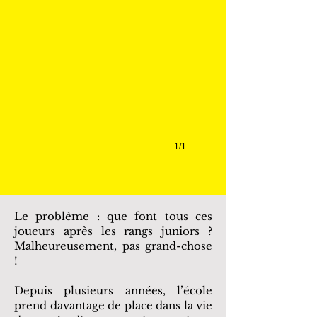
Unknown.jpg
1/1
Le problème : que font tous ces
joueurs après les rangs juniors ?
Malheureusement, pas grand-chose
!
Depuis plusieurs années, l’école
prend davantage de place dans la vie