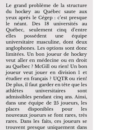
Le grand problème de la structure
du hockey au Québec saute aux
yeux après le Cégep : c’est presque
le néant. Des 18 universités au
Québec, seulement cinq d’entre
elles possèdent une équipe
universitaire masculine, dont deux
anglophones. Les options sont donc
limitées. Un bon joueur de hockey
veut aller en médecine ou en droit
au Québec ? McGill ou rien! Un bon
joueur veut jouer en division 1 et
étudier en français ? UQTR ou rien!
De plus, il faut garder en tête que les
athlètes universitaires sont
admissibles pendant cinq ans. Ainsi,
dans une équipe de 25 joueurs, les
places disponibles pour les
nouveaux joueurs se font rares, très
rares. Dans les faits, ces joueurs se
trouvent presque uniquement dans