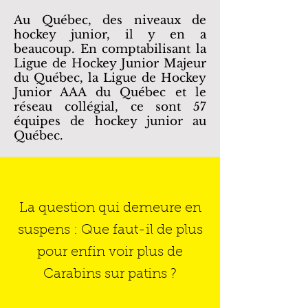
Au Québec, des niveaux de
hockey junior, il y en a
beaucoup. En comptabilisant la
Ligue de Hockey Junior Majeur
du Québec, la Ligue de Hockey
Junior AAA du Québec et le
réseau collégial, ce sont 57
équipes de hockey junior au
Québec.
La question qui demeure en
suspens : Que faut-il de plus
pour enfin voir plus de
Carabins sur patins ?