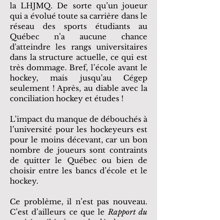
la LHJMQ. De sorte qu’un joueur
qui a évolué toute sa carrière dans le
réseau des sports étudiants au
Québec n’a aucune chance
d'atteindre les rangs universitaires
dans la structure actuelle, ce qui est
très dommage. Bref, l’école avant le
hockey, mais jusqu’au Cégep
seulement ! Après, au diable avec la
conciliation hockey et études !
L’impact du manque de débouchés à
l’université pour les hockeyeurs est
pour le moins décevant, car un bon
nombre de joueurs sont contraints
de quitter le Québec ou bien de
choisir entre les bancs d’école et le
hockey.
Ce problème, il n’est pas nouveau.
C’est d’ailleurs ce que le
Rapport du