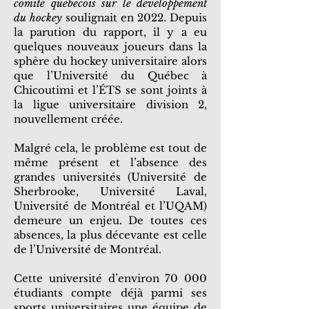
comité québécois sur le développement
du hockey
soulignait en 2022. Depuis
la parution du rapport, il y a eu
quelques nouveaux joueurs dans la
sphère du hockey universitaire alors
que l’Université du Québec à
Chicoutimi et l’ÉTS se sont joints à
la ligue universitaire division 2,
nouvellement créée.
Malgré cela, le problème est tout de
même présent et l’absence des
grandes universités (Université de
Sherbrooke, Université Laval,
Université de Montréal et l’UQAM)
demeure un enjeu. De toutes ces
absences, la plus décevante est celle
de l’Université de Montréal.
Cette université d’environ 70 000
étudiants compte déjà parmi ses
sports universitaires une équipe de